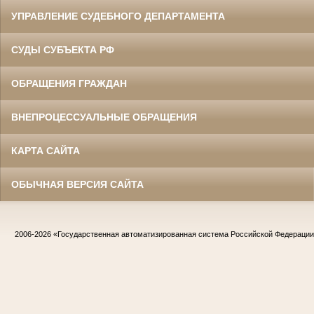
УПРАВЛЕНИЕ СУДЕБНОГО ДЕПАРТАМЕНТА
СУДЫ СУБЪЕКТА РФ
ОБРАЩЕНИЯ ГРАЖДАН
ВНЕПРОЦЕССУАЛЬНЫЕ ОБРАЩЕНИЯ
КАРТА САЙТА
ОБЫЧНАЯ ВЕРСИЯ САЙТА
2006-2026
«Государственная автоматизированная система Российской Федераци