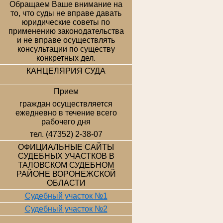
Обращаем Ваше внимание на
то, что суды не вправе давать
юридические советы по
применению законодательства
и не вправе осуществлять
консультации по существу
конкретных дел.
КАНЦЕЛЯРИЯ СУДА
Прием
граждан осуществляется
ежедневно в течение всего
рабочего дня
тел. (47352) 2-38-07
ОФИЦИАЛЬНЫЕ САЙТЫ
СУДЕБНЫХ УЧАСТКОВ В
ТАЛОВСКОМ СУДЕБНОМ
РАЙОНЕ ВОРОНЕЖСКОЙ
ОБЛАСТИ
Судебный участок №1
Судебный участок №2