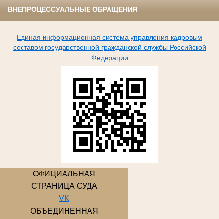
ВНЕПРОЦЕССУАЛЬНЫЕ ОБРАЩЕНИЯ
Единая информационная система управления кадровым
составом государственной гражданской службы Российской
Федерации
ОФИЦИАЛЬНАЯ
СТРАНИЦА СУДА
VK
ОБЪЕДИНЕННАЯ