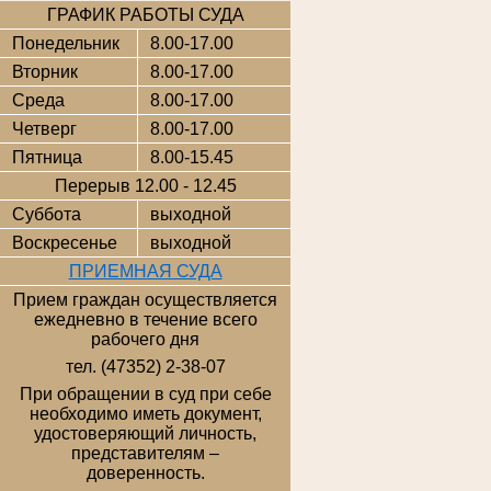
ГРАФИК РАБОТЫ СУДА
Понедельник
8.00-17.00
Вторник
8.00-17.00
Среда
8.00-17.00
Четверг
8.00-17.00
Пятница
8.00-15.45
Перерыв 12.00 - 12.45
Суббота
выходной
Воскресенье
выходной
ПРИЕМНАЯ СУДА
Прием граждан осуществляется
ежедневно в течение всего
рабочего дня
тел. (47352) 2-38-07
При обращении в суд при себе
необходимо иметь документ,
удостоверяющий личность,
представителям –
доверенность.