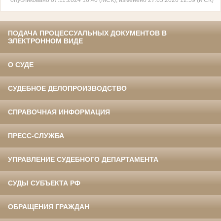
ПОДАЧА ПРОЦЕССУАЛЬНЫХ ДОКУМЕНТОВ В
ЭЛЕКТРОННОМ ВИДЕ
О СУДЕ
СУДЕБНОЕ ДЕЛОПРОИЗВОДСТВО
СПРАВОЧНАЯ ИНФОРМАЦИЯ
ПРЕСС-СЛУЖБА
УПРАВЛЕНИЕ СУДЕБНОГО ДЕПАРТАМЕНТА
СУДЫ СУБЪЕКТА РФ
ОБРАЩЕНИЯ ГРАЖДАН