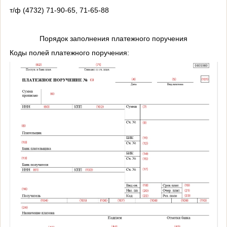
т/ф (4732) 71-90-65, 71-65-88
Порядок заполнения платежного поручения
Коды полей платежного поручения: