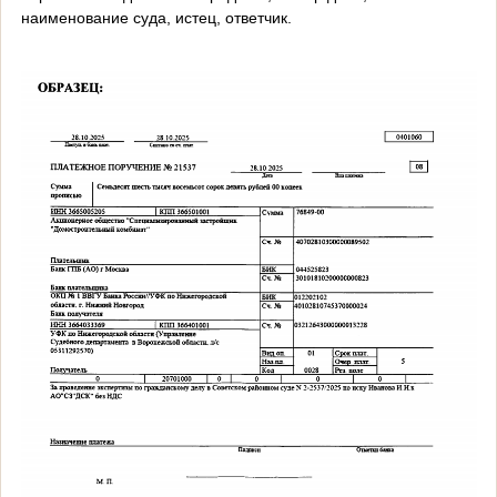
наименование суда, истец, ответчик.