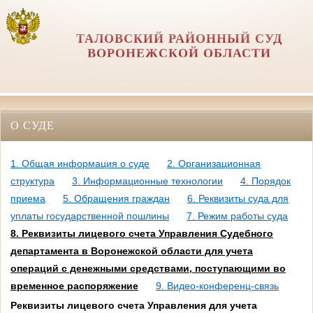
ТАЛОВСКИЙ РАЙОННЫЙ СУД
ВОРОНЕЖСКОЙ ОБЛАСТИ
О СУДЕ
1. Общая информация о суде
2. Организационная
структура
3. Информационные технологии
4. Порядок
приема
5. Обращения граждан
6. Реквизиты суда для
уплаты государственной пошлины
7. Режим работы суда
8. Реквизиты лицевого счета Управления Судебного
департамента в Воронежской области для учета
операций с денежными средствами, поступающими во
временное распоряжение
9. Видео-конференц-связь
Реквизиты лицевого счета Управления для учета