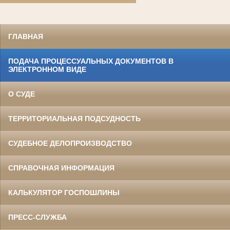
ГЛАВНАЯ
ПОДАЧА ПРОЦЕССУАЛЬНЫХ ДОКУМЕНТОВ В
ЭЛЕКТРОННОМ ВИДЕ
О СУДЕ
ТЕРРИТОРИАЛЬНАЯ ПОДСУДНОСТЬ
СУДЕБНОЕ ДЕЛОПРОИЗВОДСТВО
СПРАВОЧНАЯ ИНФОРМАЦИЯ
КАЛЬКУЛЯТОР ГОСПОШЛИНЫ
ПРЕСС-СЛУЖБА