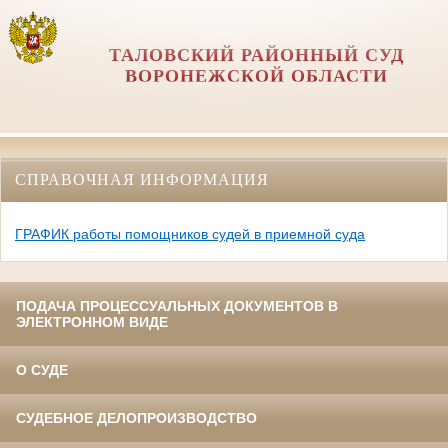
ТАЛОВСКИЙ РАЙОННЫЙ СУД
ВОРОНЕЖСКОЙ ОБЛАСТИ
СПРАВОЧНАЯ ИНФОРМАЦИЯ
ГРАФИК работы помощников судей в приемной суда
ПОДАЧА ПРОЦЕССУАЛЬНЫХ ДОКУМЕНТОВ В
ЭЛЕКТРОННОМ ВИДЕ
О СУДЕ
СУДЕБНОЕ ДЕЛОПРОИЗВОДСТВО