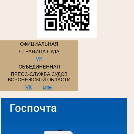
ОФИЦИАЛЬНАЯ
СТРАНИЦА СУДА
VK
ОБЪЕДИНЕННАЯ
ПРЕСС-СЛУЖБА СУДОВ
ВОРОНЕЖСКОЙ ОБЛАСТИ
VK
t.me