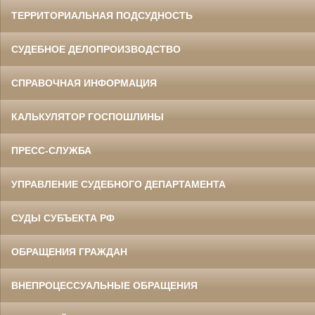
ТЕРРИТОРИАЛЬНАЯ ПОДСУДНОСТЬ
СУДЕБНОЕ ДЕЛОПРОИЗВОДСТВО
СПРАВОЧНАЯ ИНФОРМАЦИЯ
КАЛЬКУЛЯТОР ГОСПОШЛИНЫ
ПРЕСС-СЛУЖБА
УПРАВЛЕНИЕ СУДЕБНОГО ДЕПАРТАМЕНТА
СУДЫ СУБЪЕКТА РФ
ОБРАЩЕНИЯ ГРАЖДАН
ВНЕПРОЦЕССУАЛЬНЫЕ ОБРАЩЕНИЯ