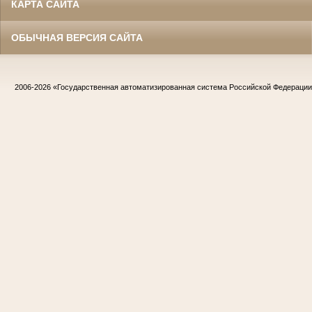
КАРТА САЙТА
ОБЫЧНАЯ ВЕРСИЯ САЙТА
2006-2026
«Государственная автоматизированная система Российской Федераци