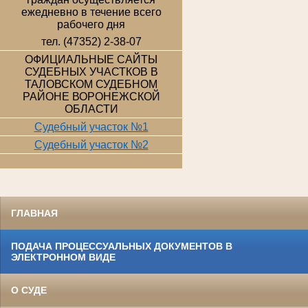
ежедневно в течение всего
рабочего дня
тел. (47352) 2-38-07
ОФИЦИАЛЬНЫЕ САЙТЫ
СУДЕБНЫХ УЧАСТКОВ В
ТАЛОВСКОМ СУДЕБНОМ
РАЙОНЕ ВОРОНЕЖСКОЙ
ОБЛАСТИ
Судебный участок №1
Судебный участок №2
ГЛАВНАЯ
ПОДАЧА ПРОЦЕССУАЛЬНЫХ ДОКУМЕНТОВ В
ЭЛЕКТРОННОМ ВИДЕ
О СУДЕ