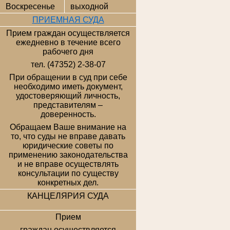
Воскресенье
выходной
ПРИЕМНАЯ СУДА
Прием граждан осуществляется
ежедневно в течение всего
рабочего дня
тел. (47352) 2-38-07
При обращении в суд при себе
необходимо иметь документ,
удостоверяющий личность,
представителям –
доверенность.
Обращаем Ваше внимание на
то, что суды не вправе давать
юридические советы по
применению законодательства
и не вправе осуществлять
консультации по существу
конкретных дел.
КАНЦЕЛЯРИЯ СУДА
Прием
граждан осуществляется