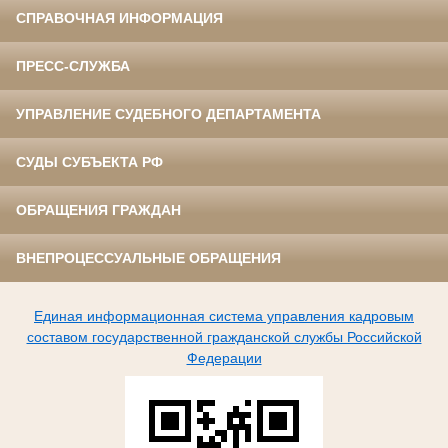
СПРАВОЧНАЯ ИНФОРМАЦИЯ
ПРЕСС-СЛУЖБА
УПРАВЛЕНИЕ СУДЕБНОГО ДЕПАРТАМЕНТА
СУДЫ СУБЪЕКТА РФ
ОБРАЩЕНИЯ ГРАЖДАН
ВНЕПРОЦЕССУАЛЬНЫЕ ОБРАЩЕНИЯ
Единая информационная система управления кадровым
составом государственной гражданской службы Российской
Федерации