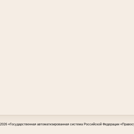
-2026
«Государственная автоматизированная система Российской Федерации «Правос