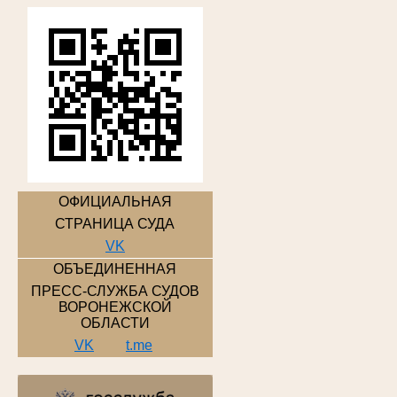
ОФИЦИАЛЬНАЯ
СТРАНИЦА СУДА
VK
ОБЪЕДИНЕННАЯ
ПРЕСС-СЛУЖБА СУДОВ
ВОРОНЕЖСКОЙ
ОБЛАСТИ
VK
t.me