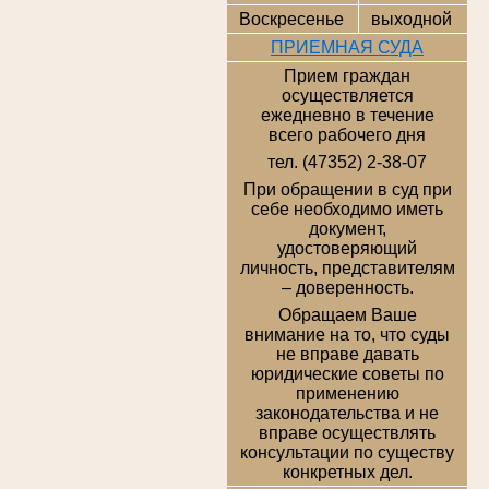
Воскресенье
выходной
ПРИЕМНАЯ СУДА
Прием граждан
осуществляется
ежедневно в течение
всего рабочего дня
тел. (47352) 2-38-07
При обращении в суд при
себе необходимо иметь
документ,
удостоверяющий
личность, представителям
– доверенность.
Обращаем Ваше
внимание на то, что суды
не вправе давать
юридические советы по
применению
законодательства и не
вправе осуществлять
консультации по существу
конкретных дел.