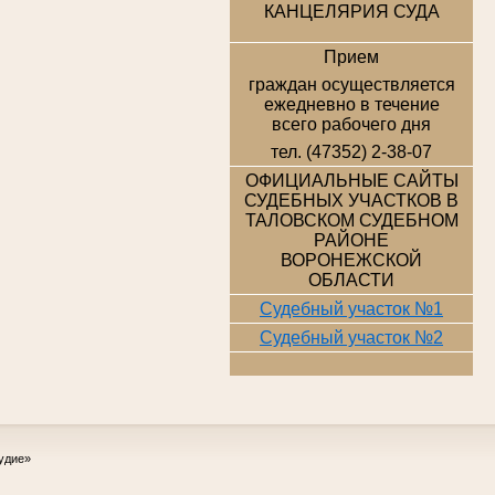
КАНЦЕЛЯРИЯ СУДА
Прием
граждан осуществляется
ежедневно в течение
всего рабочего дня
тел. (47352) 2-38-07
ОФИЦИАЛЬНЫЕ САЙТЫ
СУДЕБНЫХ УЧАСТКОВ В
ТАЛОВСКОМ СУДЕБНОМ
РАЙОНЕ
ВОРОНЕЖСКОЙ
ОБЛАСТИ
Судебный участок №1
Судебный участок №2
удие»