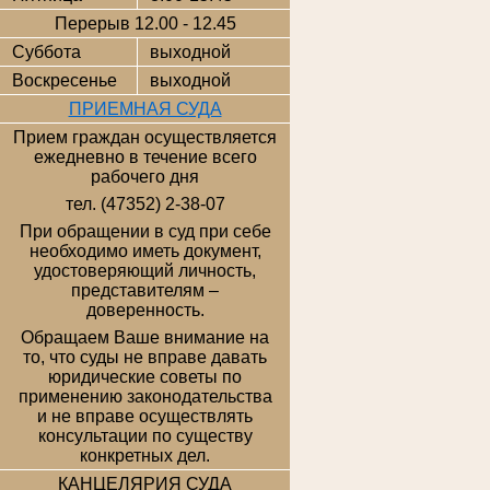
Перерыв 12.00 - 12.45
Суббота
выходной
Воскресенье
выходной
ПРИЕМНАЯ СУДА
Прием граждан осуществляется
ежедневно в течение всего
рабочего дня
тел. (47352) 2-38-07
При обращении в суд при себе
необходимо иметь документ,
удостоверяющий личность,
представителям –
доверенность.
Обращаем Ваше внимание на
то, что суды не вправе давать
юридические советы по
применению законодательства
и не вправе осуществлять
консультации по существу
конкретных дел.
КАНЦЕЛЯРИЯ СУДА