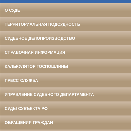
О СУДЕ
ТЕРРИТОРИАЛЬНАЯ ПОДСУДНОСТЬ
СУДЕБНОЕ ДЕЛОПРОИЗВОДСТВО
СПРАВОЧНАЯ ИНФОРМАЦИЯ
КАЛЬКУЛЯТОР ГОСПОШЛИНЫ
ПРЕСС-СЛУЖБА
УПРАВЛЕНИЕ СУДЕБНОГО ДЕПАРТАМЕНТА
СУДЫ СУБЪЕКТА РФ
ОБРАЩЕНИЯ ГРАЖДАН