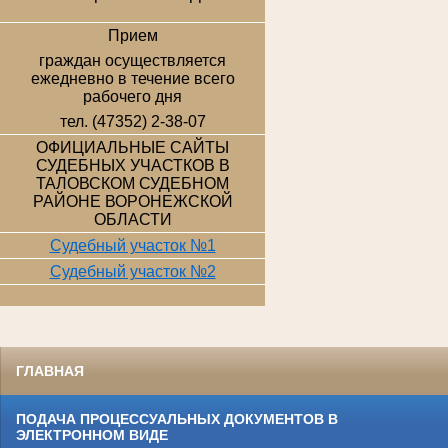
Прием
граждан осуществляется
ежедневно в течение всего
рабочего дня
тел. (47352) 2-38-07
ОФИЦИАЛЬНЫЕ САЙТЫ
СУДЕБНЫХ УЧАСТКОВ В
ТАЛОВСКОМ СУДЕБНОМ
РАЙОНЕ ВОРОНЕЖСКОЙ
ОБЛАСТИ
Судебный участок №1
Судебный участок №2
ГЛАВНАЯ
ПОДАЧА ПРОЦЕССУАЛЬНЫХ ДОКУМЕНТОВ В
ЭЛЕКТРОННОМ ВИДЕ