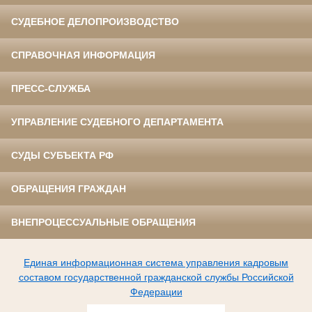
СУДЕБНОЕ ДЕЛОПРОИЗВОДСТВО
СПРАВОЧНАЯ ИНФОРМАЦИЯ
ПРЕСС-СЛУЖБА
УПРАВЛЕНИЕ СУДЕБНОГО ДЕПАРТАМЕНТА
СУДЫ СУБЪЕКТА РФ
ОБРАЩЕНИЯ ГРАЖДАН
ВНЕПРОЦЕССУАЛЬНЫЕ ОБРАЩЕНИЯ
Единая информационная система управления кадровым
составом государственной гражданской службы Российской
Федерации