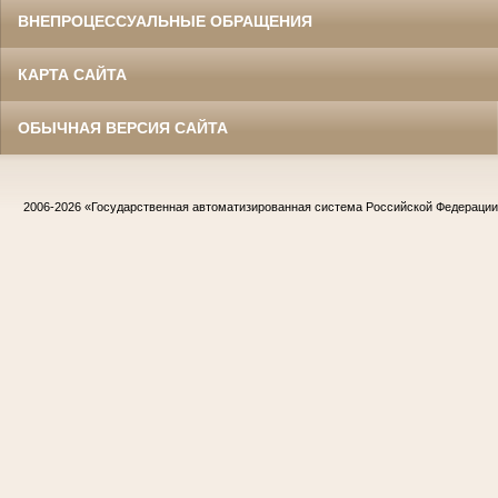
ВНЕПРОЦЕССУАЛЬНЫЕ ОБРАЩЕНИЯ
КАРТА САЙТА
ОБЫЧНАЯ ВЕРСИЯ САЙТА
2006-2026
«Государственная автоматизированная система Российской Федераци