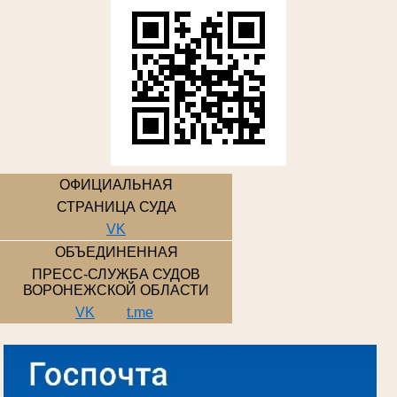
ОФИЦИАЛЬНАЯ
СТРАНИЦА СУДА
VK
ОБЪЕДИНЕННАЯ
ПРЕСС-СЛУЖБА СУДОВ
ВОРОНЕЖСКОЙ ОБЛАСТИ
VK
t.me